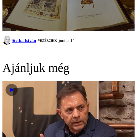
Stefka István
június 14.
VEZÉRCIKK
Ajánljuk még