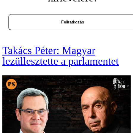
Feliratkozás
Takács Péter: Magyar
lezüllesztette a parlamentet