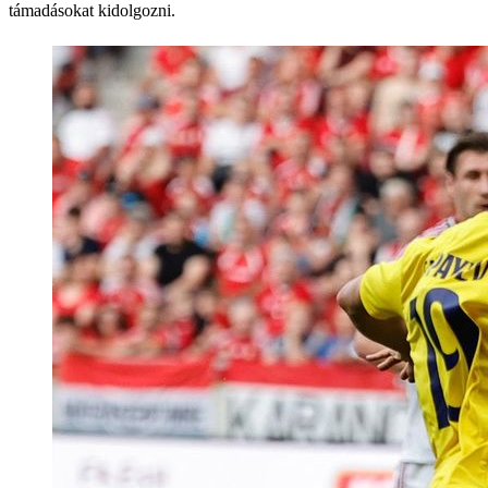
támadásokat kidolgozni.