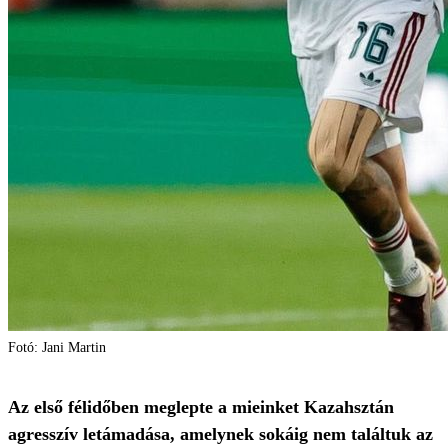
Fotó: Jani Martin
Az első félidőben meglepte a mieinket Kazahsztán
agresszív letámadása, amelynek sokáig nem találtuk az