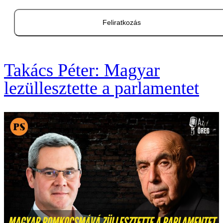
Feliratkozás
Takács Péter: Magyar
lezüllesztette a parlamentet