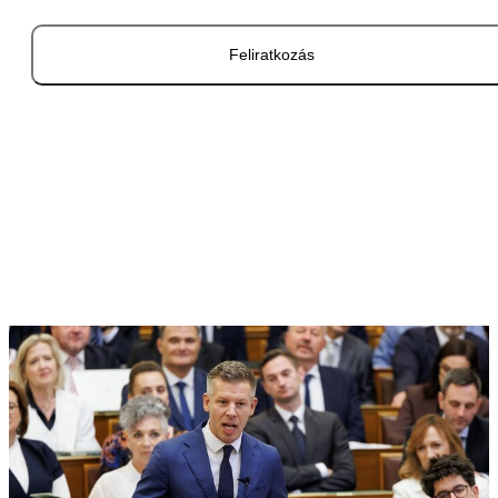
Feliratkozás