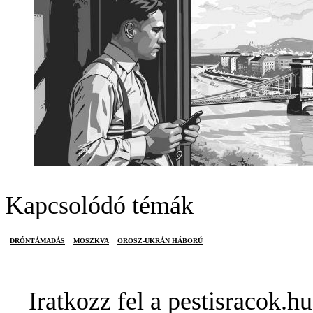
Kapcsolódó témák
DRÓNTÁMADÁS
MOSZKVA
OROSZ-UKRÁN HÁBORÚ
Iratkozz fel a pestisracok.hu