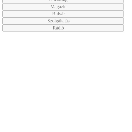
Magazin
Bulvár
Szolgáltatás
Rádió