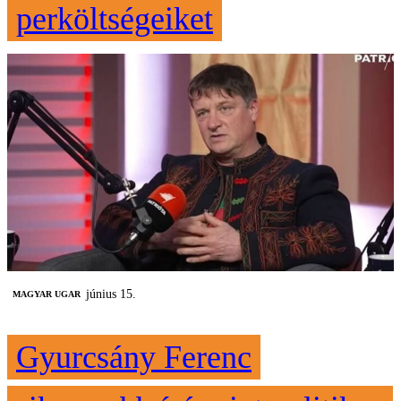
perköltségeiket
június 15.
MAGYAR UGAR
Gyurcsány Ferenc