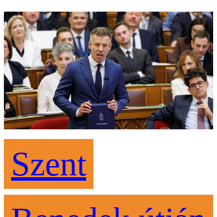
Szent