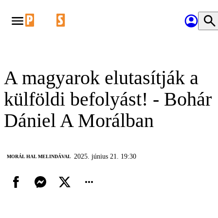
A magyarok elutasítják a
külföldi befolyást! - Bohár
Dániel A Morálban
2025. június 21. 19:30
MORÁL HAL MELINDÁVAL