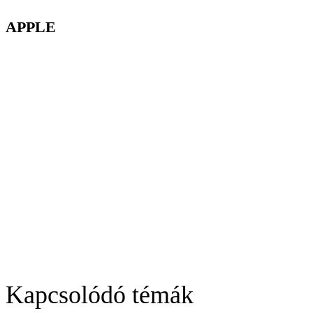
APPLE
Kapcsolódó témák