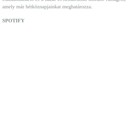
amely már hétköznapjainkat meghatározza.
SPOTIFY