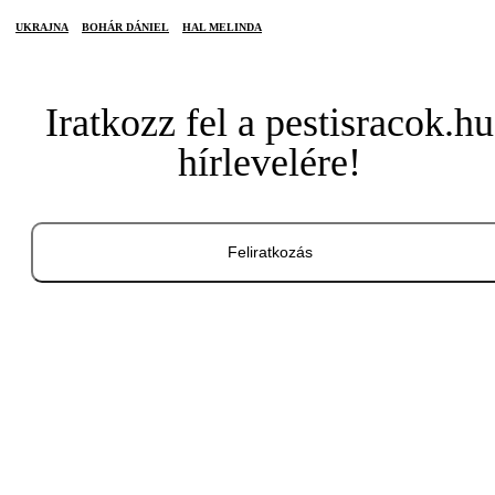
UKRAJNA
BOHÁR DÁNIEL
HAL MELINDA
Iratkozz fel a pestisracok.hu
hírlevelére!
Feliratkozás