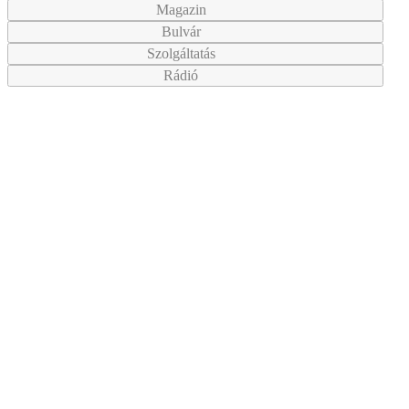
Magazin
Bulvár
Szolgáltatás
Rádió