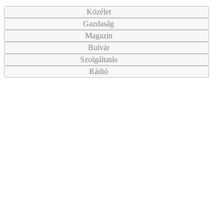
Közélet
Gazdaság
Magazin
Bulvár
Szolgáltatás
Rádió