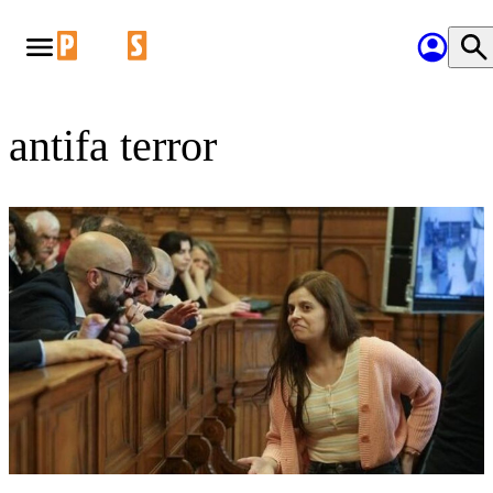
antifa terror