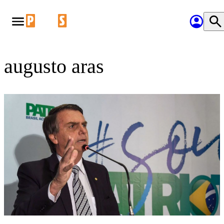
augusto aras