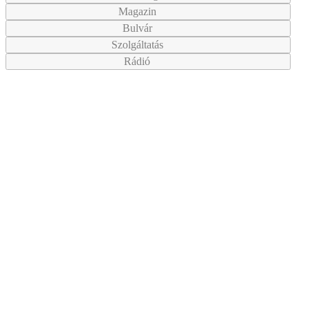
Magazin
Bulvár
Szolgáltatás
Rádió