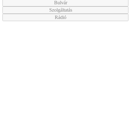
Bulvár
Szolgáltatás
Rádió