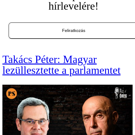
hírlevelére!
Feliratkozás
Takács Péter: Magyar
lezüllesztette a parlamentet