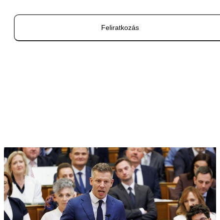
Feliratkozás