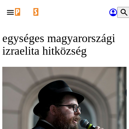
egységes magyarországi
izraelita hitközség