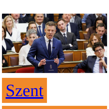
Szent