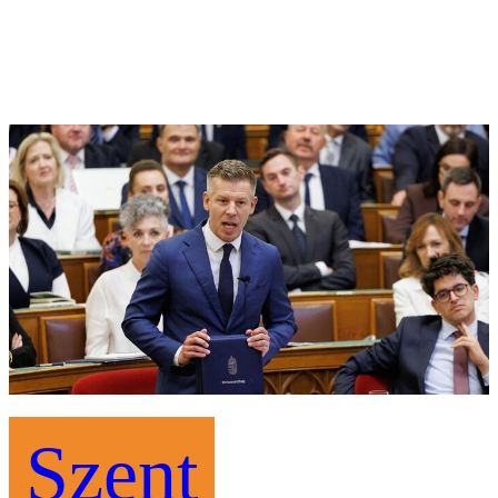
Szent