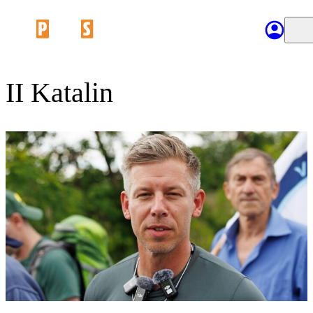
II Katalin