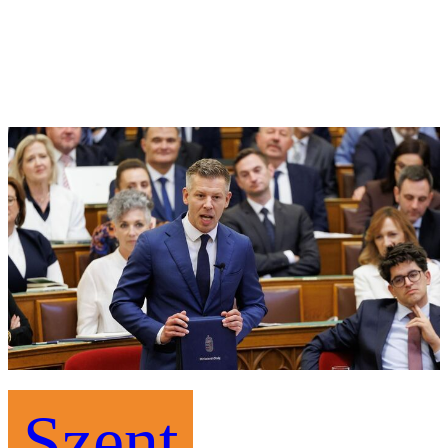
Szent