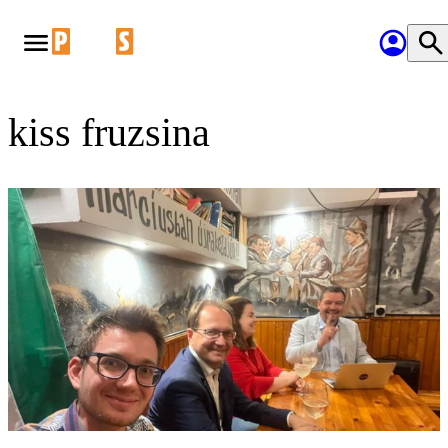
kiss fruzsina