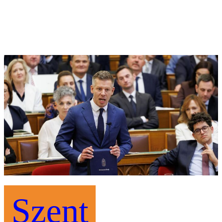
Szent