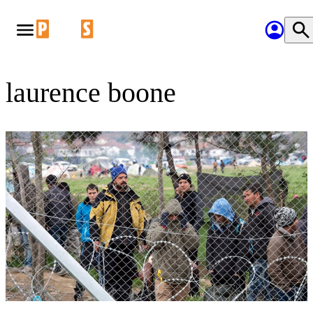
laurence boone