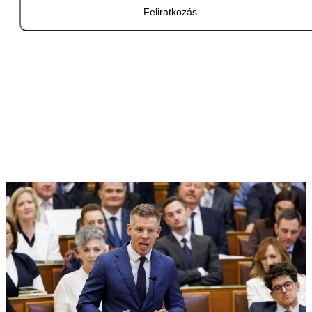
Feliratkozás