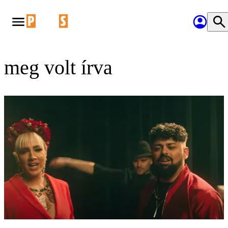
meg volt írva