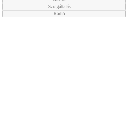
Szolgáltatás
Rádió