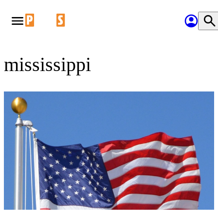
mississippi