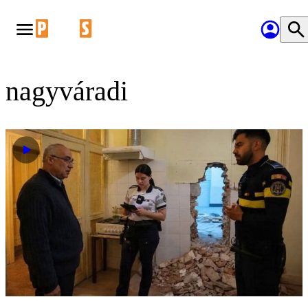
nagyváradi