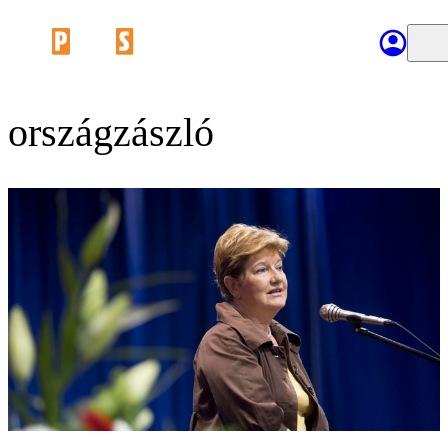
országzászló