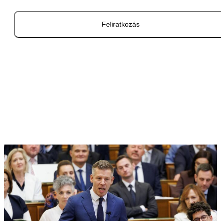
Feliratkozás