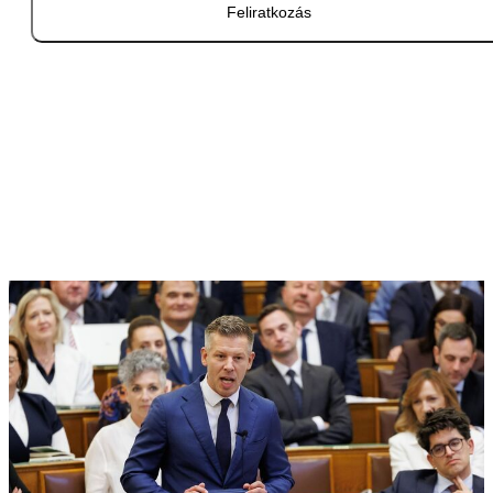
Feliratkozás