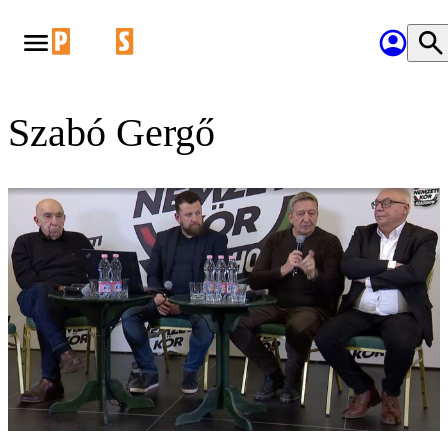
Szabó Gergő