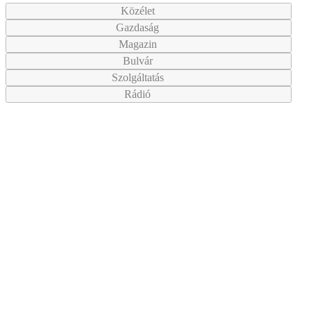
Közélet
Gazdaság
Magazin
Bulvár
Szolgáltatás
Rádió