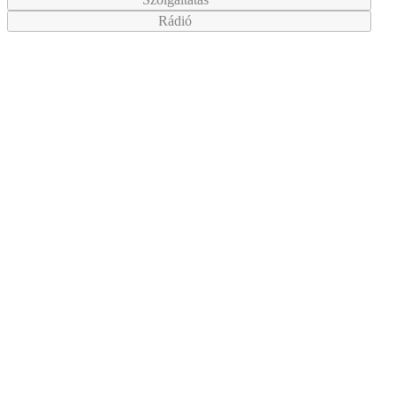
Rádió