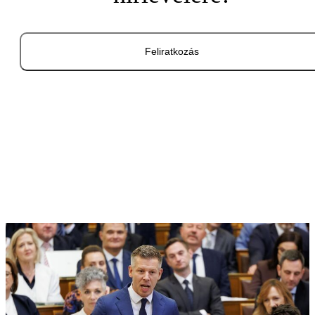
Feliratkozás