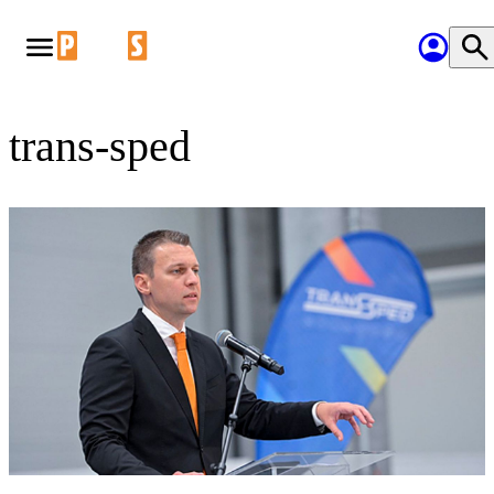
trans-sped