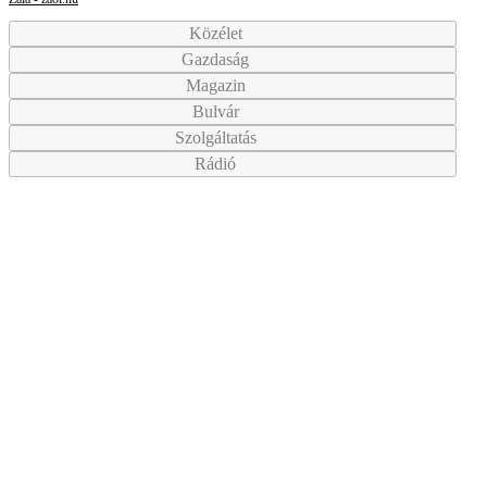
Közélet
Gazdaság
Magazin
Bulvár
Szolgáltatás
Rádió