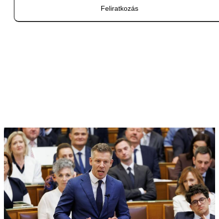
Feliratkozás