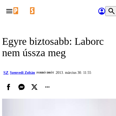
Egyre biztosabb: Laborc
nem ússza meg
SZ
Szenvedi Zoltán
2013. március 30. 11:55
FORRÓ DRÓT