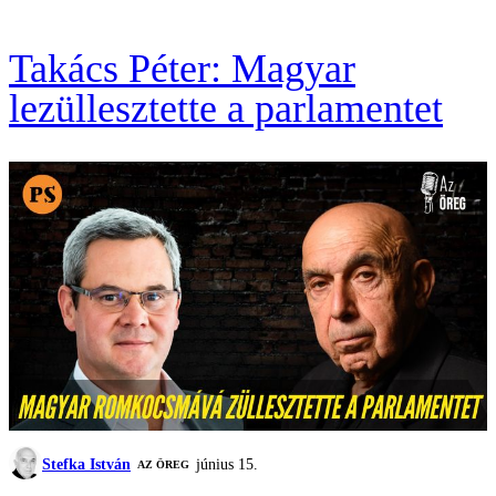
Takács Péter: Magyar
lezüllesztette a parlamentet
Stefka István
június 15.
AZ ÖREG