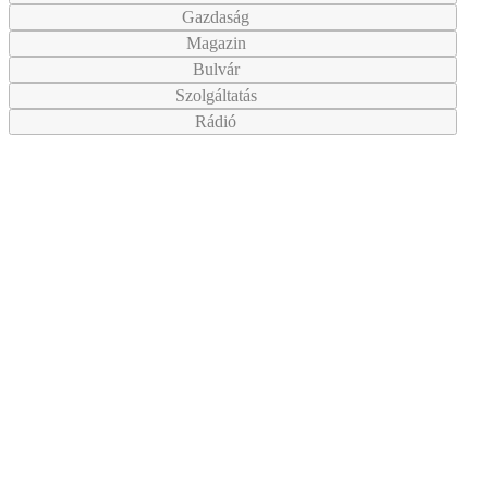
Gazdaság
Magazin
Bulvár
Szolgáltatás
Rádió