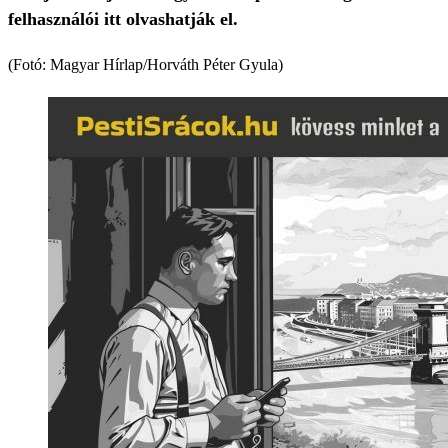
felhasználói itt olvashatják el.
(Fotó: Magyar Hírlap/Horváth Péter Gyula)