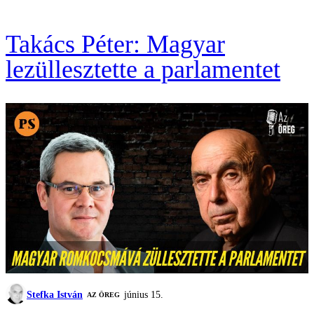
Takács Péter: Magyar
lezüllesztette a parlamentet
Stefka István
június 15.
AZ ÖREG