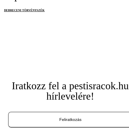
DEBRECENI TÖRVÉNYSZÉK
Iratkozz fel a pestisracok.hu
hírlevelére!
Feliratkozás