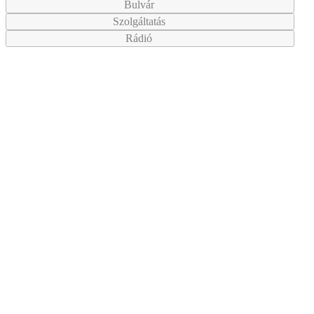
Bulvár
Szolgáltatás
Rádió