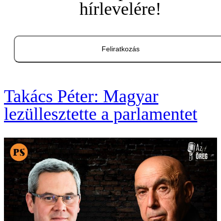
hírlevelére!
Feliratkozás
Takács Péter: Magyar
lezüllesztette a parlamentet