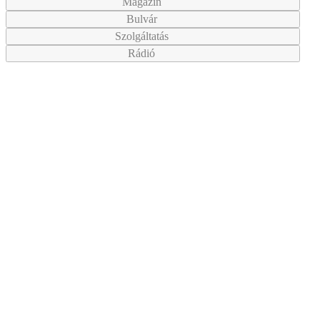
Magazin
Bulvár
Szolgáltatás
Rádió