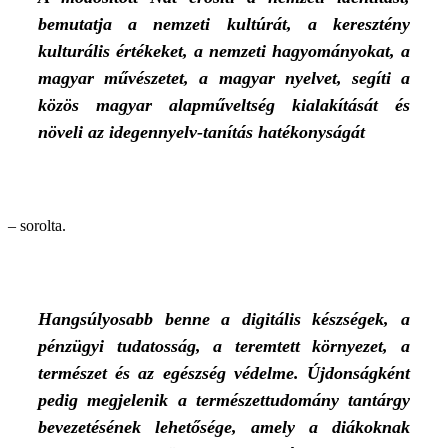
bemutatja a nemzeti kultúrát, a keresztény
kulturális értékeket, a nemzeti hagyományokat, a
magyar művészetet, a magyar nyelvet, segíti a
közös magyar alapműveltség kialakítását és
növeli az idegennyelv-tanítás hatékonyságát
– sorolta.
Hangsúlyosabb benne a digitális készségek, a
pénzügyi tudatosság, a teremtett környezet, a
természet és az egészség védelme. Újdonságként
pedig megjelenik a természettudomány tantárgy
bevezetésének lehetősége, amely a diákoknak