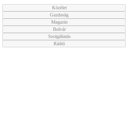
Közélet
Gazdaság
Magazin
Bulvár
Szolgáltatás
Rádió