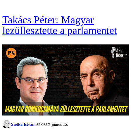
Takács Péter: Magyar
lezüllesztette a parlamentet
Stefka István
június 15.
AZ ÖREG