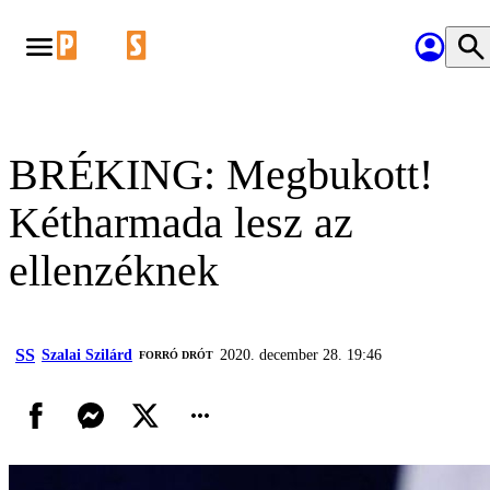
BRÉKING: Megbukott!
Kétharmada lesz az
ellenzéknek
SS
Szalai Szilárd
2020. december 28. 19:46
FORRÓ DRÓT