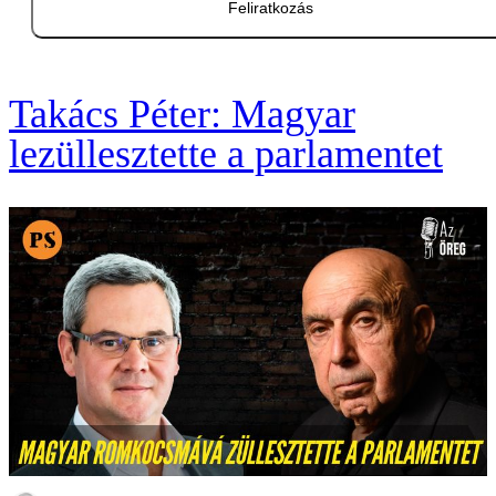
Feliratkozás
Takács Péter: Magyar
lezüllesztette a parlamentet