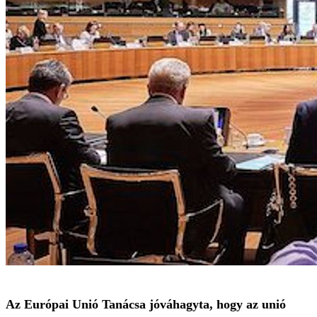
Az Európai Unió Tanácsa jóváhagyta, hogy az unió