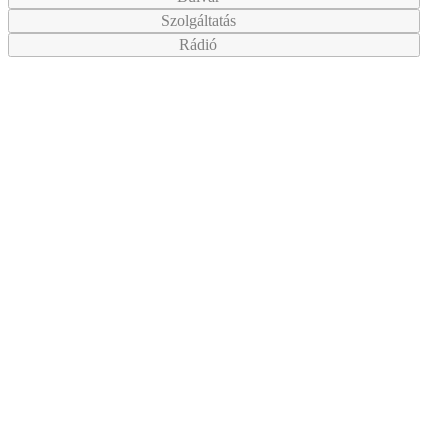
Szolgáltatás
Rádió