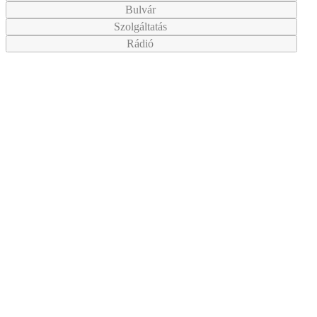
Bulvár
Szolgáltatás
Rádió