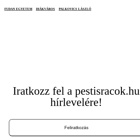
FUDAN EGYETEM
DIÁKVÁROS
PALKOVICS LÁSZLÓ
Iratkozz fel a pestisracok.hu
hírlevelére!
Feliratkozás