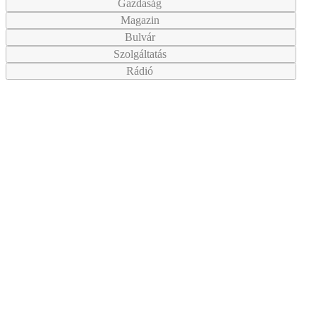
Gazdaság
Magazin
Bulvár
Szolgáltatás
Rádió