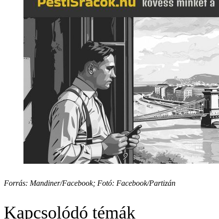
Forrás: Mandiner/Facebook; Fotó: Facebook/Partizán
Kapcsolódó témák