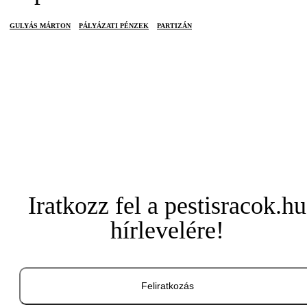
GULYÁS MÁRTON
PÁLYÁZATI PÉNZEK
PARTIZÁN
Iratkozz fel a pestisracok.hu
hírlevelére!
Feliratkozás