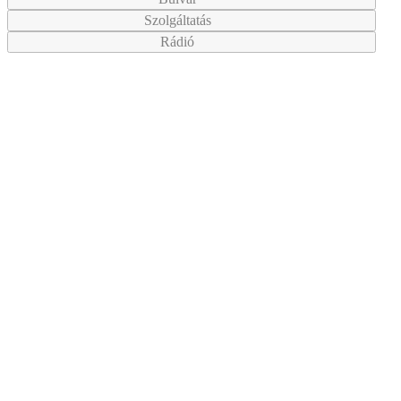
Szolgáltatás
Rádió