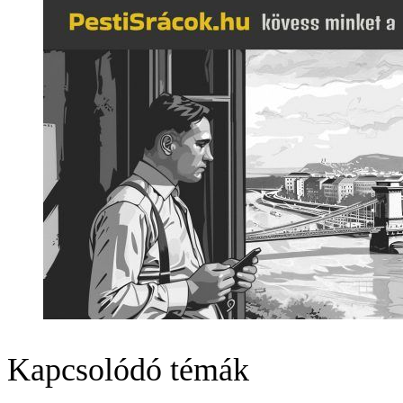
Kapcsolódó témák