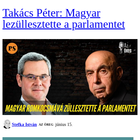
Takács Péter: Magyar
lezüllesztette a parlamentet
Stefka István
június 15.
AZ ÖREG