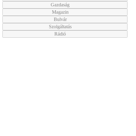
Gazdaság
Magazin
Bulvár
Szolgáltatás
Rádió