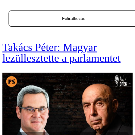
Feliratkozás
Takács Péter: Magyar
lezüllesztette a parlamentet