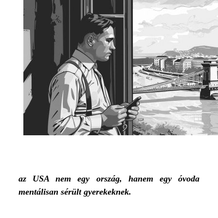
az USA nem egy ország, hanem egy óvoda
mentálisan sérült gyerekeknek.