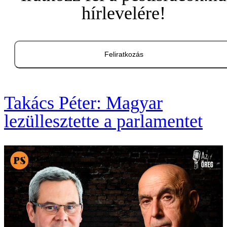
hírlevelére!
Feliratkozás
Takács Péter: Magyar
lezüllesztette a parlamentet