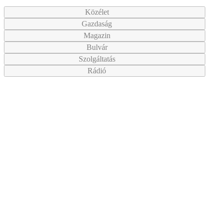
Közélet
Gazdaság
Magazin
Bulvár
Szolgáltatás
Rádió