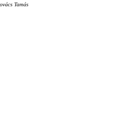
Kovács Tamás