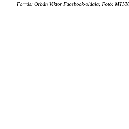
Forrás: Orbán Viktor Facebook-oldala; Fotó: MTI/