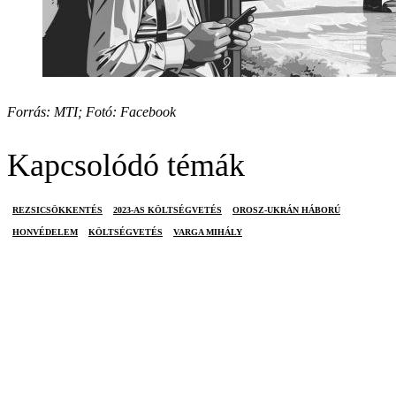
Forrás: MTI; Fotó: Facebook
Kapcsolódó témák
REZSICSÖKKENTÉS
2023-AS KÖLTSÉGVETÉS
OROSZ-UKRÁN HÁBORÚ
HONVÉDELEM
KÖLTSÉGVETÉS
VARGA MIHÁLY