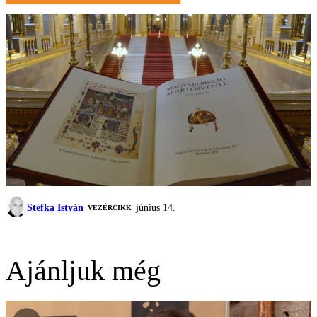
Stefka István
június 14.
VEZÉRCIKK
Ajánljuk még