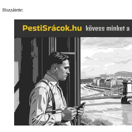
Hozzátette: