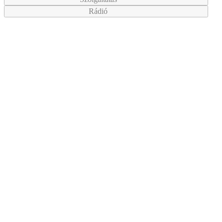
Rádió