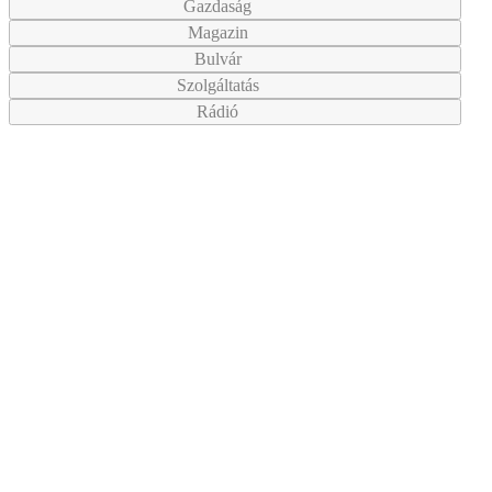
Gazdaság
Magazin
Bulvár
Szolgáltatás
Rádió